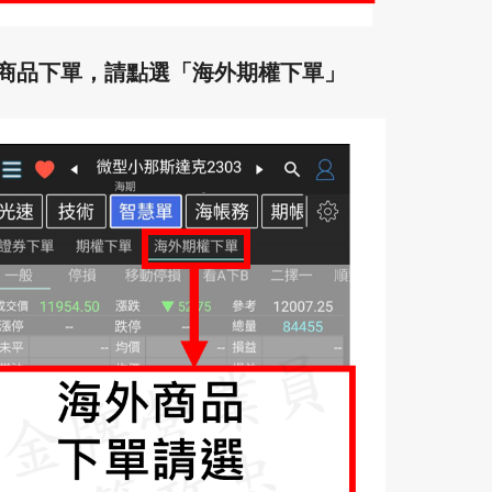
商品下單，請點選「海外期權下單」