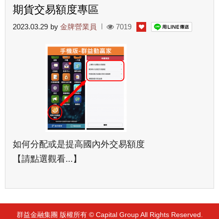
期貨交易額度專區
2023.03.29
by
金牌營業員
7019
如何分配或是提高國內外交易額度
【請點選觀看...】
群益金融集團 版權所有 © Capital Group All Rights Reserved.