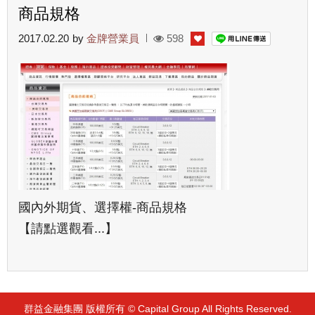
商品規格
2017.02.20
by
金牌營業員
598
國內外期貨、選擇權-商品規格
【請點選觀看...】
群益金融集團 版權所有 © Capital Group All Rights Reserved.