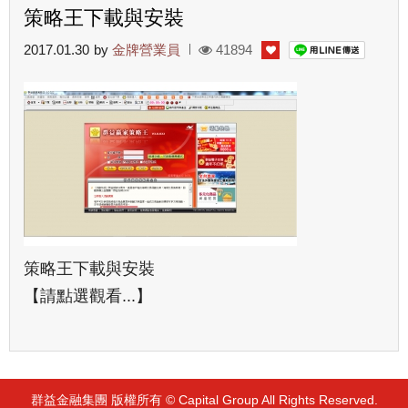
策略王下載與安裝
2017.01.30
by
金牌營業員
41894
策略王下載與安裝
【請點選觀看...】
群益金融集團 版權所有 © Capital Group All Rights Reserved.