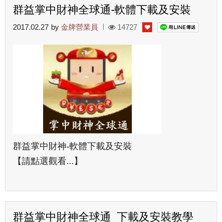
群益掌中財神全球通-軟體下載及安裝
2017.02.27
by
金牌營業員
14727
群益掌中財神-軟體下載及安裝
【請點選觀看...】
群益掌中財神全球通_下載及安裝教學