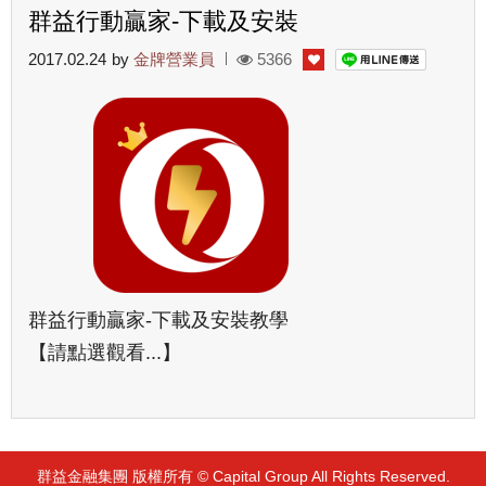
群益行動贏家-下載及安裝
2017.02.24
by
金牌營業員
5366
群益行動贏家-下載及安裝教學
【請點選觀看...】
群益金融集團 版權所有 © Capital Group All Rights Reserved.