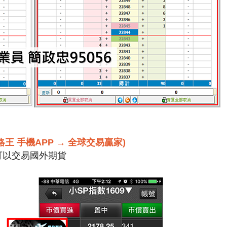
王 手機APP → 全球交易贏家)
可以交易國外期貨