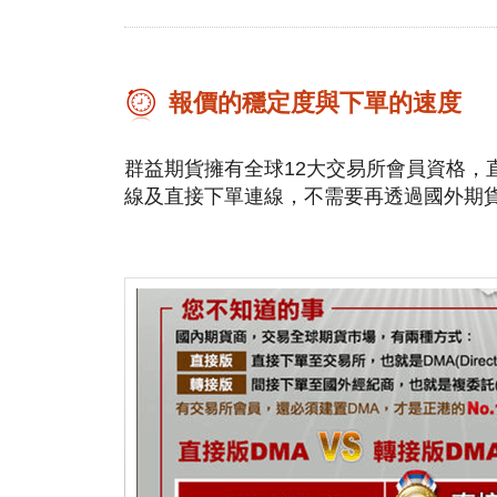
報價的穩定度與下單的速度
群益期貨擁有全球12大交易所會員資格，
線及直接下單連線，不需要再透過國外期