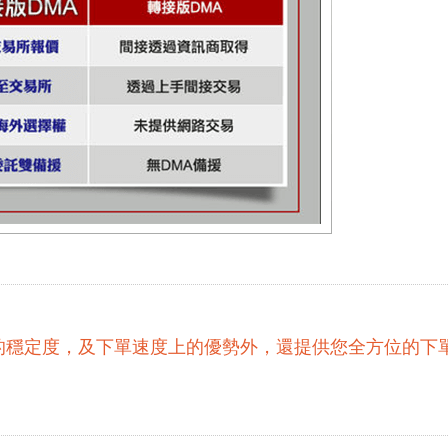
的穩定度，及下單速度上的優勢外，還提供您全方位的下