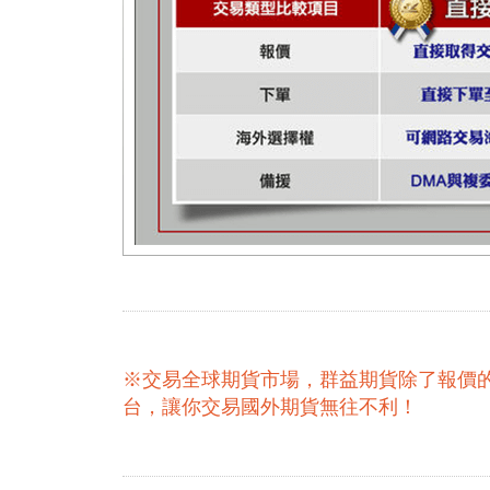
※交易全球期貨市場，群益期貨除了報價
台，讓你交易國外期貨無往不利！